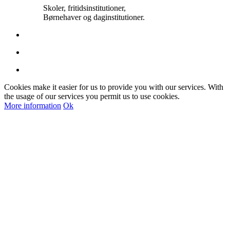
Skoler, fritidsinstitutioner,
Børnehaver og daginstitutioner.
Cookies make it easier for us to provide you with our services. With
the usage of our services you permit us to use cookies.
More information
Ok