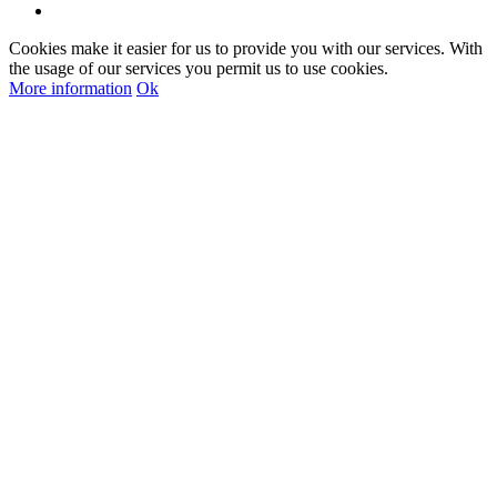
Cookies make it easier for us to provide you with our services. With
the usage of our services you permit us to use cookies.
More information
Ok