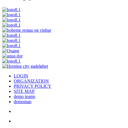
LOGIN
ORGANIZATION
PRIVACY POLICY
SITE MAP
demo teams
demomap